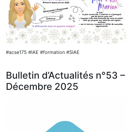
#acse175 #IAE #formation #SIAE
Bulletin d’Actualités n°53 –
Décembre 2025