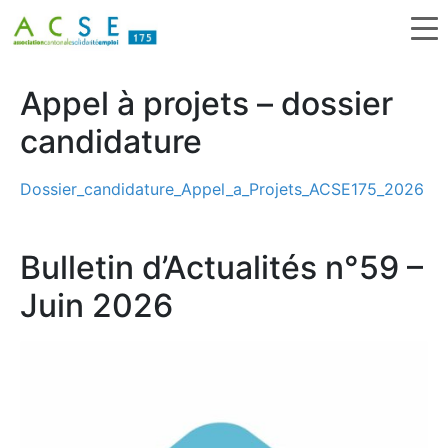
Appel à projets – dossier
candidature
Dossier_candidature_Appel_a_Projets_ACSE175_2026
Bulletin d’Actualités n°59 –
Juin 2026