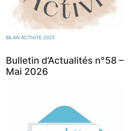
BILAN ACTIVITE 2025
Bulletin d’Actualités n°58 –
Mai 2026