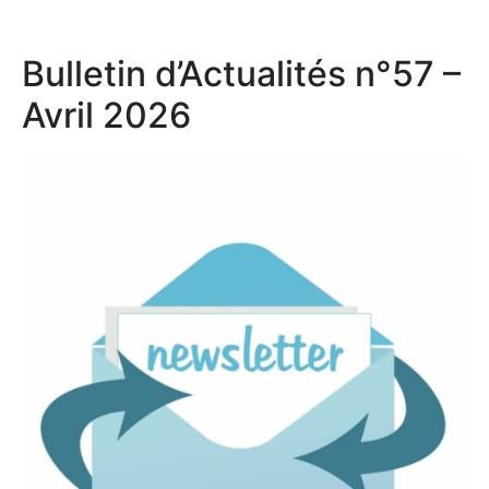
Bulletin d’Actualités n°57 –
Avril 2026