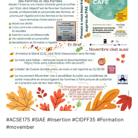
#ACSE175 #SIAE #Insertion #CIDFF35 #Formation
#movember