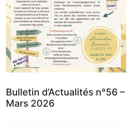
Bulletin d’Actualités n°56 –
Mars 2026