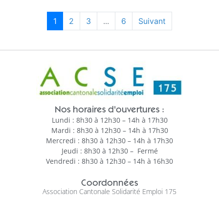
1
2
3
...
6
Suivant
Nos horaires d'ouvertures :
Lundi : 8h30 à 12h30 – 14h à 17h30
Mardi : 8h30 à 12h30 – 14h à 17h30
Mercredi : 8h30 à 12h30 – 14h à 17h30
Jeudi : 8h30 à 12h30 – Fermé
Vendredi : 8h30 à 12h30 – 14h à 16h30
Coordonnées
Association Cantonale Solidarité Emploi 175
32, avenue d’Armorique
35830 BETTON