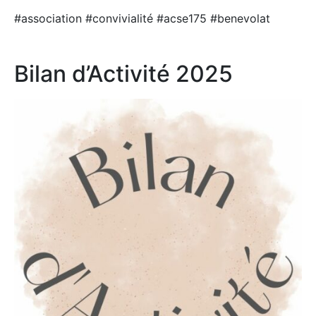
#association #convivialité #acse175 #benevolat
Bilan d’Activité 2025