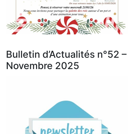
Bulletin d’Actualités n°52 –
Novembre 2025