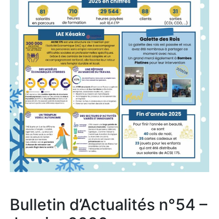
Bulletin d’Actualités n°54 –