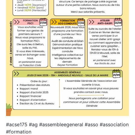
#acse175 #ag #assembleegeneral #asso #association
#formation