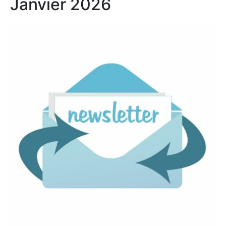
Janvier 2026