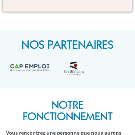
NOS PARTENAIRES
NOTRE
FONCTIONNEMENT
Vous rencontrez une personne que nous aurons