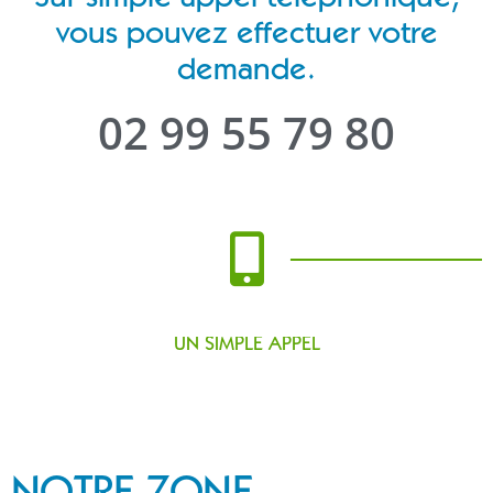
vous pouvez effectuer votre
demande.
02 99 55 79 80
UN SIMPLE APPEL