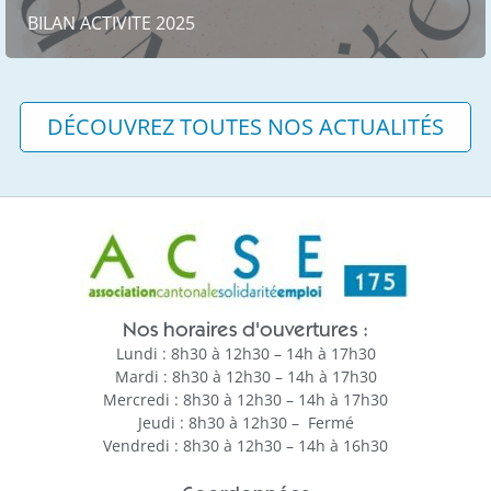
BILAN ACTIVITE 2025
DÉCOUVREZ TOUTES NOS ACTUALITÉS
Nos horaires d'ouvertures :
Lundi : 8h30 à 12h30 – 14h à 17h30
Mardi : 8h30 à 12h30 – 14h à 17h30
Mercredi : 8h30 à 12h30 – 14h à 17h30
Jeudi : 8h30 à 12h30 – Fermé
Vendredi : 8h30 à 12h30 – 14h à 16h30