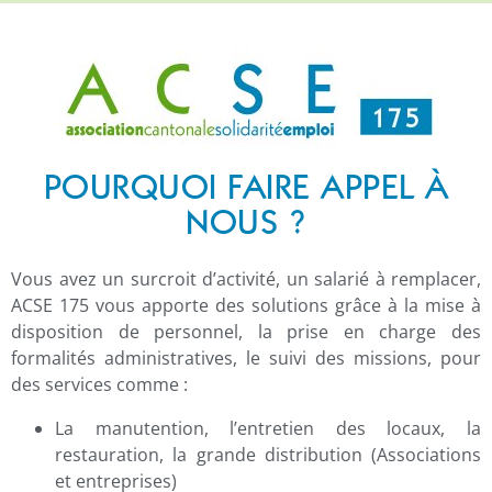
POURQUOI FAIRE APPEL À
NOUS ?
Vous avez un surcroit d’activité, un salarié à remplacer,
ACSE 175 vous apporte des solutions grâce à la mise à
disposition de personnel, la prise en charge des
formalités administratives, le suivi des missions, pour
des services comme :
La manutention, l’entretien des locaux, la
restauration, la grande distribution (Associations
et entreprises)