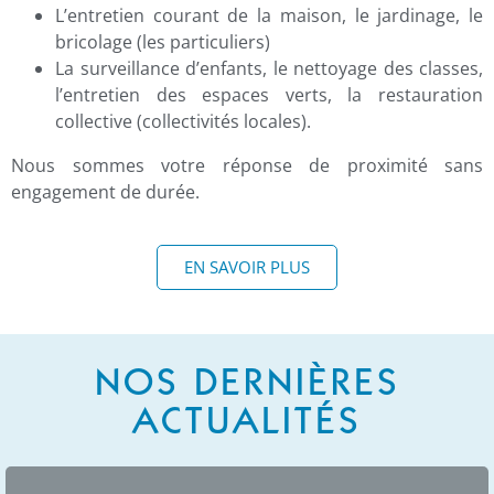
L’entretien courant de la maison, le jardinage, le
bricolage (les particuliers)
La surveillance d’enfants, le nettoyage des classes,
l’entretien des espaces verts, la restauration
collective (collectivités locales).
Nous sommes votre réponse de proximité sans
engagement de durée.
EN SAVOIR PLUS
NOS DERNIÈRES
ACTUALITÉS