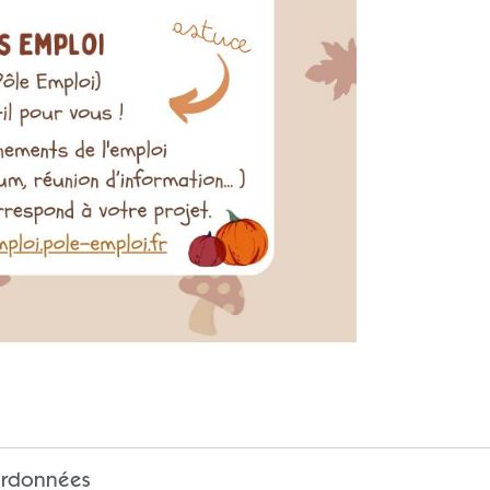
rdonnées