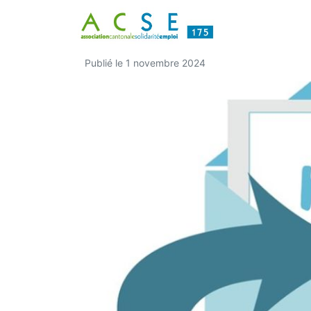
Bulletin d’Actua
Publié le
1 novembre 2024