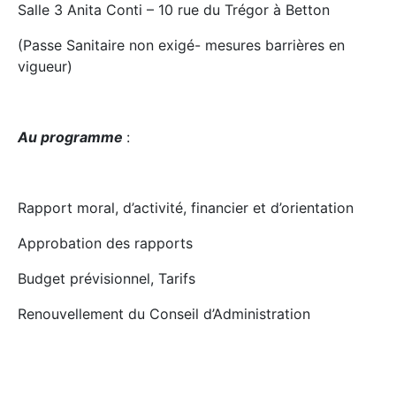
Salle 3 Anita Conti – 10 rue du Trégor à Betton
(Passe Sanitaire non exigé- mesures barrières en
vigueur)
Au programme
:
Rapport moral, d’activité, financier et d’orientation
Approbation des rapports
Budget prévisionnel, Tarifs
Renouvellement du Conseil d’Administration