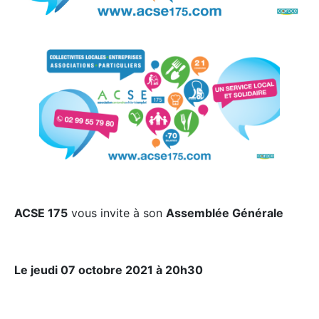
ACSE 175
vous invite à son
Assemblée Générale
Le jeudi 07 octobre 2021 à 20h30