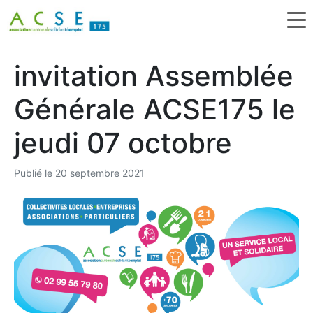
invitation Assemblée
Générale ACSE175 le
jeudi 07 octobre
Publié le
20 septembre 2021