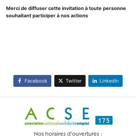
Merci de diffuser cette invitation à toute personne
souhaitant participer à nos actions
Facebook
Twitter
LinkedIn
Nos horaires d'ouvertures :