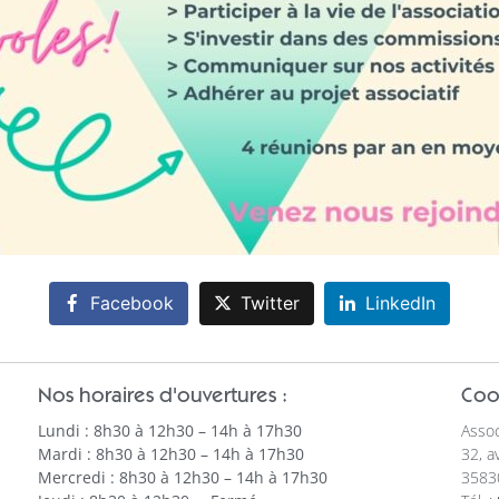
Facebook
Twitter
LinkedIn
Nos horaires d'ouvertures :
Coo
Lundi : 8h30 à 12h30 – 14h à 17h30
Assoc
Mardi : 8h30 à 12h30 – 14h à 17h30
32, a
Mercredi : 8h30 à 12h30 – 14h à 17h30
3583