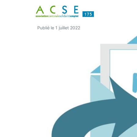
Bulletin d’Actuali
Publié le
1 juillet 2022